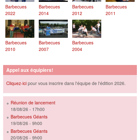
Barbecues
Barbecues
Barbecues
Barbecues
2022
2014
2012
2011
Barbecues
Barbecues
Barbecues
2010
2007
2004
Appel aux équipiers!
Cliquez-ici
pour vous inscrire dans l'équipe de l'édition 2026.
Réunion de lancement
18/08/26 - 17h00
Barbecues Géants
19/08/26 - 9h00
Barbecues Géants
20/08/26 - 9h00